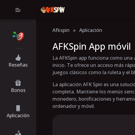
Afkspin
»
Aplicación
AFKSpin App móvil
La AFKSpin app funciona como una ap
Reseñas
inicio. Te ofrece un acceso más rápi
juegos clásicos como la ruleta y el b
La aplicación AFK Spin es una soluc
Bonos
completa. Mantiene los menús senci
monedero, bonificaciones y herramie
ordenador y móvil.
Aplicación