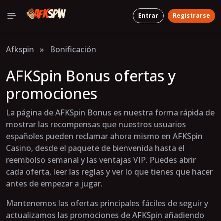
Entrar
Registrarse
Afkspin
»
Bonificación
AFKSpin Bonus ofertas y
promociones
La página de AFKSpin Bonus es nuestra forma rápida de
mostrar las recompensas que nuestros usuarios
españoles pueden reclamar ahora mismo en AFKSpin
Casino, desde el paquete de bienvenida hasta el
reembolso semanal y las ventajas VIP. Puedes abrir
cada oferta, leer las reglas y ver lo que tienes que hacer
antes de empezar a jugar.
Mantenemos las ofertas principales fáciles de seguir y
actualizamos las promociones de AFKSpin añadiendo