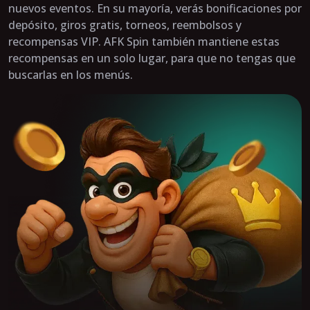
nuevos eventos. En su mayoría, verás bonificaciones por
depósito, giros gratis, torneos, reembolsos y
recompensas VIP. AFK Spin también mantiene estas
recompensas en un solo lugar, para que no tengas que
buscarlas en los menús.