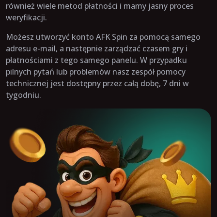
również wiele metod płatności i mamy jasny proces
weryfikacji.
Możesz utworzyć konto AFK Spin za pomocą samego
adresu e-mail, a następnie zarządzać czasem gry i
płatnościami z tego samego panelu. W przypadku
pilnych pytań lub problemów nasz zespół pomocy
technicznej jest dostępny przez całą dobę, 7 dni w
tygodniu.